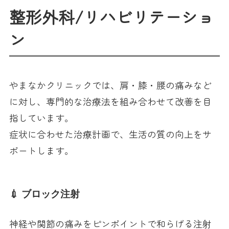
整形外科
/
リハビリテーショ
ン
やまなかクリニックでは、肩・膝・腰の痛みなど
に対し、専門的な治療法を組み合わせて改善を目
指しています。
症状に合わせた治療計画で、生活の質の向上をサ
ポートします。
💉 ブロック注射
神経や関節の痛みをピンポイントで和らげる注射