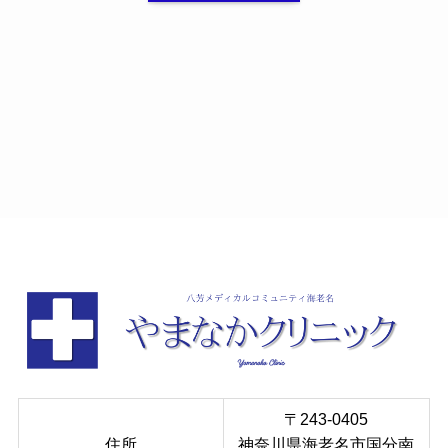
〒243-0405
住所
神奈川県海老名市国分南