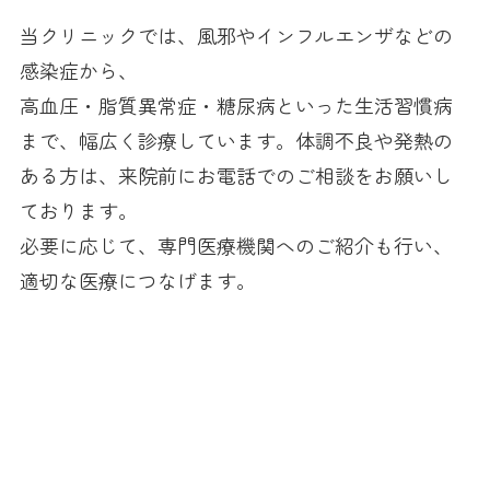
当クリニックでは、風邪やインフルエンザなどの
感染症から、
高血圧・脂質異常症・糖尿病といった生活習慣病
まで、幅広く診療しています。体調不良や発熱の
ある方は、来院前にお電話でのご相談をお願いし
ております。
必要に応じて、専門医療機関へのご紹介も行い、
適切な医療につなげます。