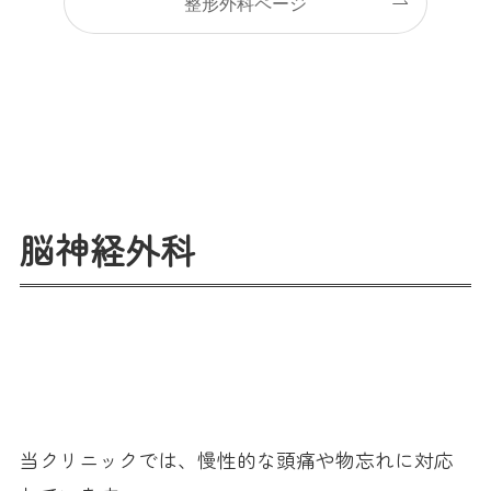
整形外科ページ
脳神経外科
当クリニックでは、慢性的な頭痛や物忘れに対応