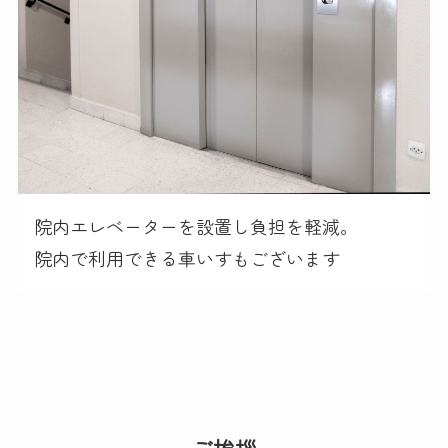
院内エレベーターを設置し負担を軽減。
院内で利用できる車いすもございます