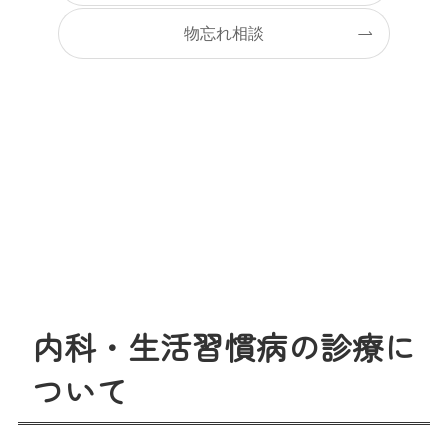
物忘れ相談
内科・生活習慣病の診療に
ついて