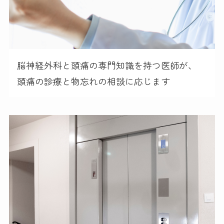
脳神経外科と頭痛の専門知識を持つ医師が、
頭痛の診療と物忘れの相談に応じます