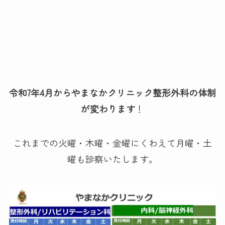
令和7年4月からやまなかクリニック整形外科の体制
が変わります
！
これまでの火曜・木曜・金曜にくわえて月曜・土
曜も診察いたします。