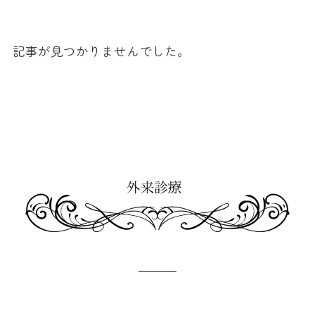
記事が見つかりませんでした。