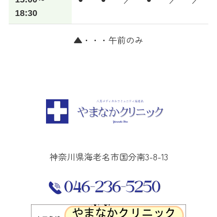
18:30
▲・・・午前のみ
神奈川県海老名市国分南3-8-13