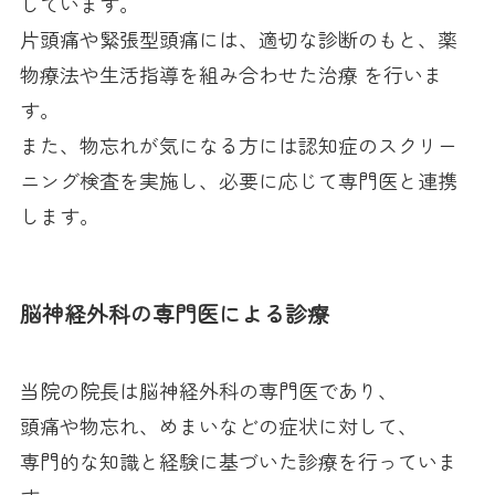
しています。
片頭痛や緊張型頭痛には、適切な診断のもと、薬
物療法や生活指導を組み合わせた治療 を行いま
す。
また、物忘れが気になる方には認知症のスクリー
ニング検査を実施し、必要に応じて専門医と連携
します。
脳神経外科の専門医による診療
当院の院長は脳神経外科の専門医であり、
頭痛や物忘れ、めまいなどの症状に対して、
専門的な知識と経験に基づいた診療を行っていま