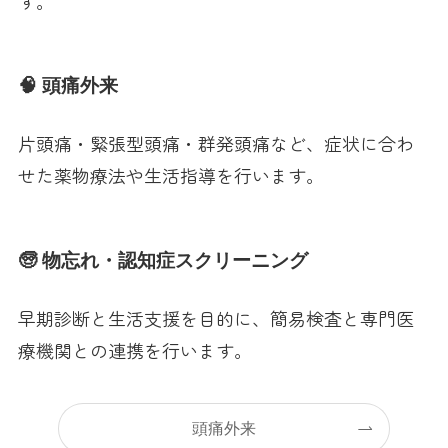
す。
🧠 頭痛外来
片頭痛・緊張型頭痛・群発頭痛など、症状に合わ
せた薬物療法や生活指導を行います。
🧓 物忘れ・認知症スクリーニング
早期診断と生活支援を目的に、簡易検査と専門医
療機関との連携を行います。
頭痛外来