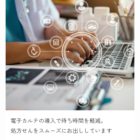
電子カルテの導入で待ち時間を軽減。
処方せんをスムーズにお出ししています