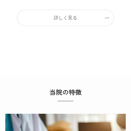
詳しく見る
当院の特徴