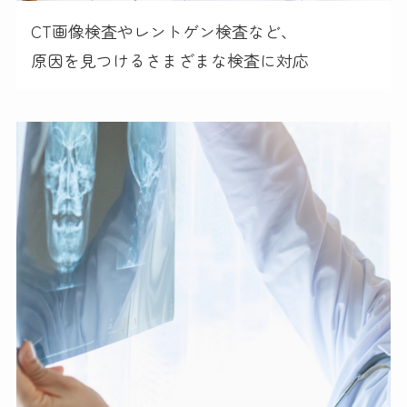
CT画像検査やレントゲン検査など、
原因を見つけるさまざまな検査に対応