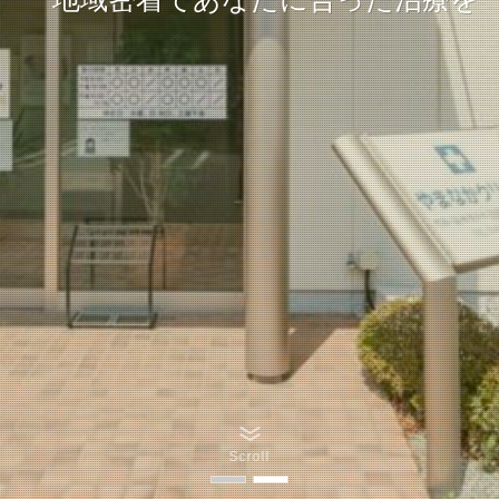
Scroll