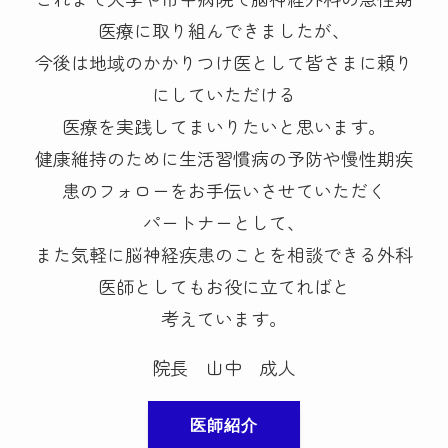
医療に取り組んできましたが、
今後は地域のかかりつけ医として皆さまに頼り
にしていただける
医療を実践してまいりたいと思います。
健康維持のために生活習慣病の予防や慢性期疾
患のフォローをお手伝いさせていただく
パートナーとして、
また気軽に脳神経疾患のことを相談できる外科
医師としてもお役に立てればと
考えています。
院長 山中 成人
医師紹介